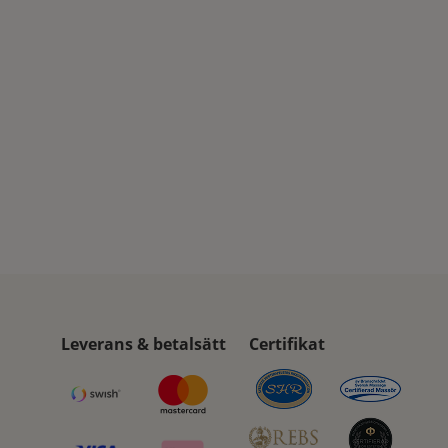
Leverans & betalsätt
Certifikat