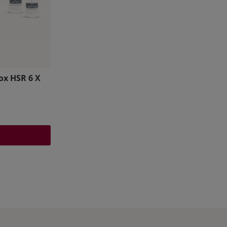
ox HSR 6 X