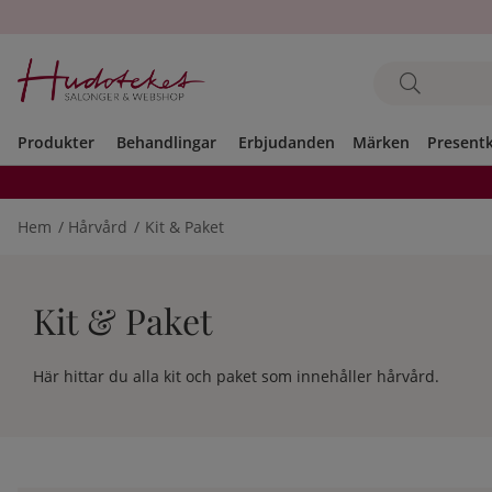
Produkter
Behandlingar
Erbjudanden
Märken
Present
Hem
Hårvård
Kit & Paket
Kit & Paket
Här hittar du alla kit och paket som innehåller hårvård.