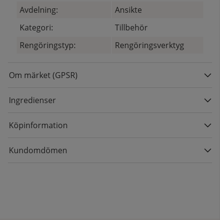
Avdelning:
Ansikte
Kategori:
Tillbehör
Rengöringstyp:
Rengöringsverktyg
Om märket (GPSR)
Ingredienser
Köpinformation
Kundomdömen