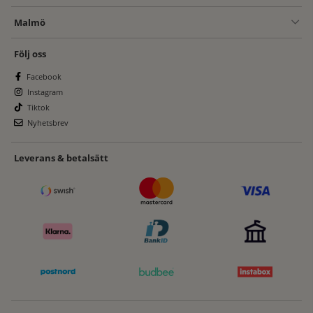
Malmö
Följ oss
Facebook
Instagram
Tiktok
Nyhetsbrev
Leverans & betalsätt