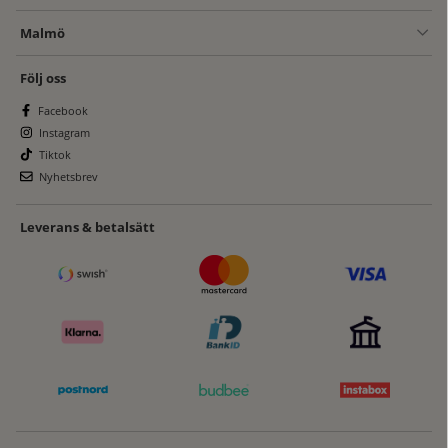
Malmö
Följ oss
Facebook
Instagram
Tiktok
Nyhetsbrev
Leverans & betalsätt