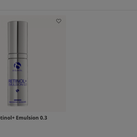
Retinol+ Emulsion 0.3