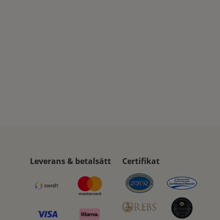
Leverans & betalsätt
Certifikat