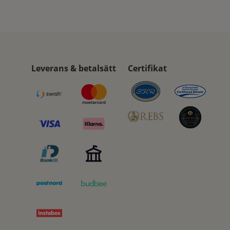
Leverans & betalsätt
Certifikat