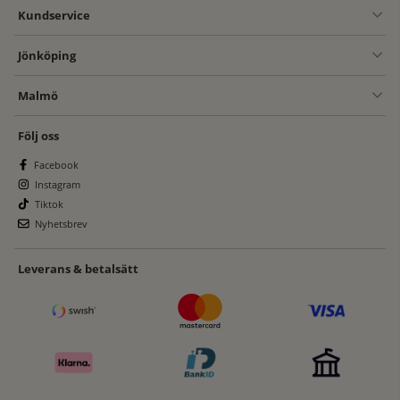
Kundservice
Jönköping
Malmö
Följ oss
Facebook
Instagram
Tiktok
Nyhetsbrev
Leverans & betalsätt