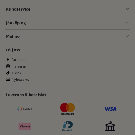
Kundservice
Jönköping
Malmö
Följ oss
Facebook
Instagram
Tiktok
Nyhetsbrev
Leverans & betalsätt