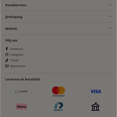
Kundservice
Jönköping
Malmö
Följ oss
Facebook
Instagram
Tiktok
Nyhetsbrev
Leverans & betalsätt