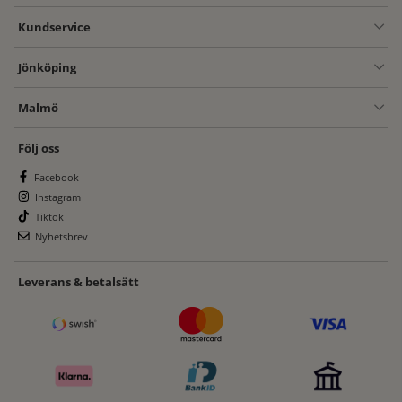
Kundservice
Jönköping
Malmö
Följ oss
Facebook
Instagram
Tiktok
Nyhetsbrev
Leverans & betalsätt