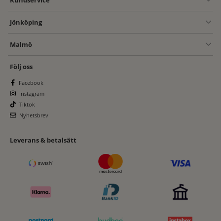
Kundservice
Jönköping
Malmö
Följ oss
Facebook
Instagram
Tiktok
Nyhetsbrev
Leverans & betalsätt