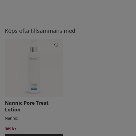
Köps ofta tillsammans med
Nannic Pore Treat
Lotion
Nannic
389 kr