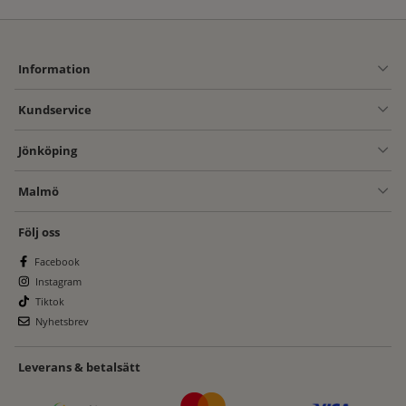
Information
Kundservice
Jönköping
Malmö
Följ oss
Facebook
Instagram
Tiktok
Nyhetsbrev
Leverans & betalsätt