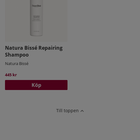
Natura Bissé Repairing
Shampoo
Natura Bissé
445 kr
Köp
Till toppen