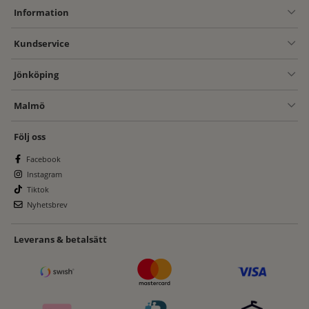
Information
Kundservice
Jönköping
Malmö
Följ oss
Facebook
Instagram
Tiktok
Nyhetsbrev
Leverans & betalsätt