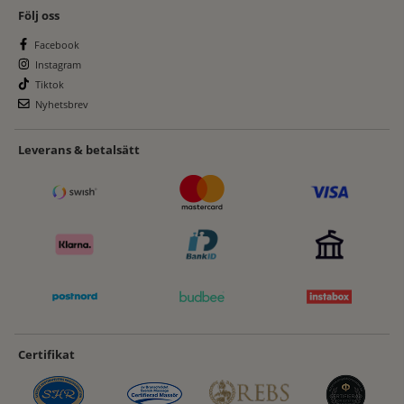
Följ oss
Facebook
Instagram
Tiktok
Nyhetsbrev
Leverans & betalsätt
Certifikat