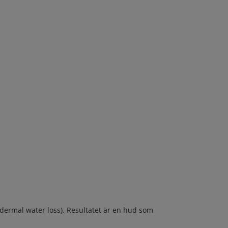
dermal water loss). Resultatet är en hud som