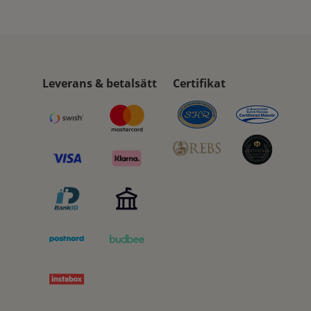
Leverans & betalsätt
Certifikat