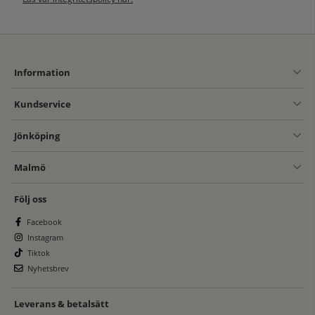
Information
Kundservice
Jönköping
Malmö
Följ oss
Facebook
Instagram
Tiktok
Nyhetsbrev
Leverans & betalsätt