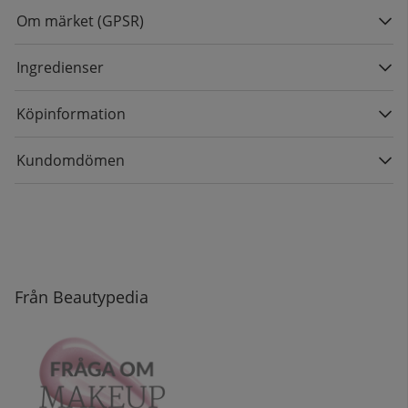
Om märket (GPSR)
Ingredienser
Köpinformation
Kundomdömen
Från Beautypedia