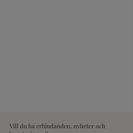
Vill du ha erbjudanden, nyheter och