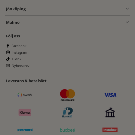
Jönköping
Malmö
Följ oss
Facebook
Instagram
Tiktok
Nyhetsbrev
Leverans & betalsätt