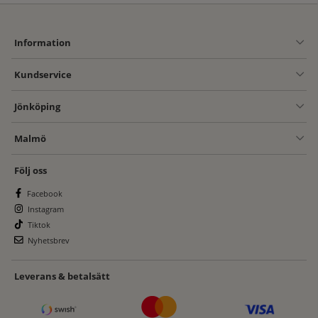
Information
Kundservice
Jönköping
Malmö
Följ oss
Facebook
Instagram
Tiktok
Nyhetsbrev
Leverans & betalsätt