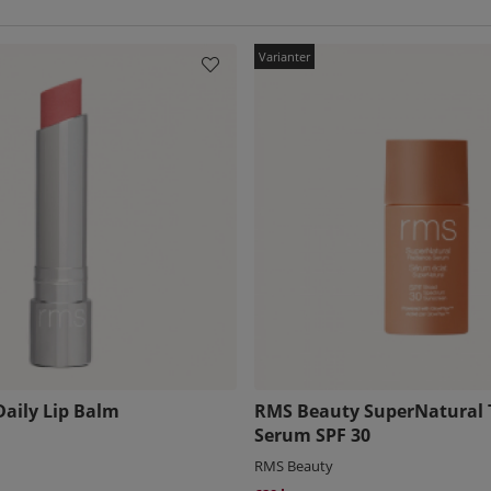
Daily Lip Balm
RMS Beauty SuperNatural 
Serum SPF 30
RMS Beauty