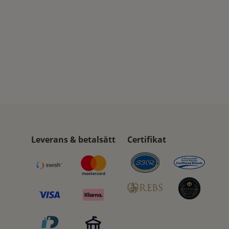
Leverans & betalsätt
Certifikat