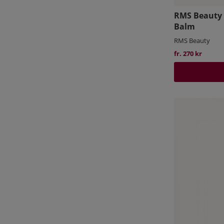
RMS Beauty 
Balm
RMS Beauty
fr. 270 kr