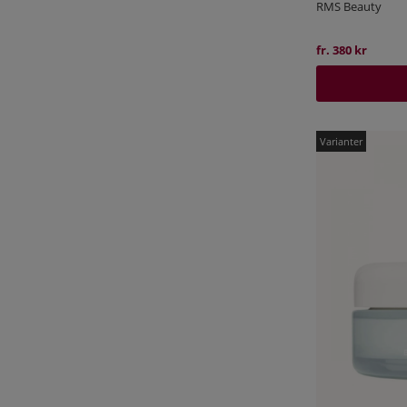
RMS Beauty
fr. 380 kr