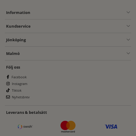
Information
Kundservice
Jönköping
Malmö
Följ oss
Facebook
Instagram
Tiktok
Nyhetsbrev
Leverans & betalsätt