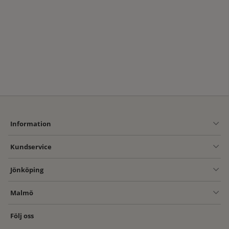
Information
Kundservice
Jönköping
Malmö
Följ oss