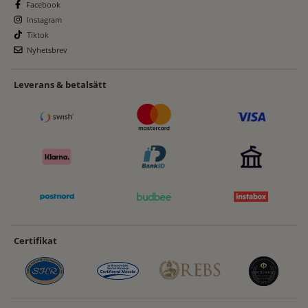
Facebook
Instagram
Tiktok
Nyhetsbrev
Leverans & betalsätt
Certifikat