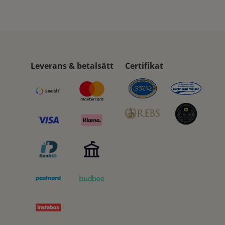
Leverans & betalsätt
Certifikat