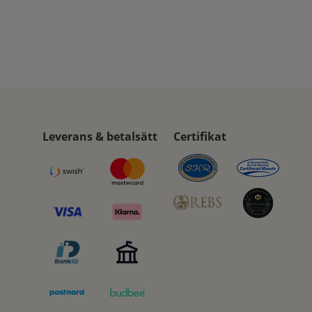
Leverans & betalsätt
Certifikat