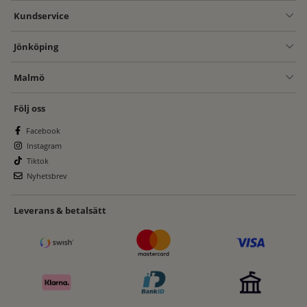
Kundservice
Jönköping
Malmö
Följ oss
Facebook
Instagram
Tiktok
Nyhetsbrev
Leverans & betalsätt