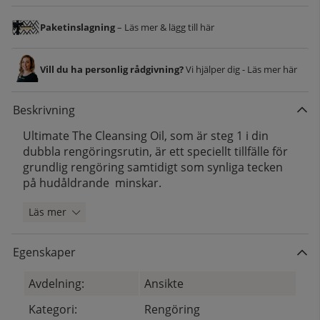
Paketinslagning
– Läs mer & lägg till här
Vill du ha personlig rådgivning?
Vi hjälper dig - Läs mer här
Beskrivning
Ultimate The Cleansing Oil, som är steg 1 i din
dubbla rengöringsrutin, är ett speciellt tillfälle för
grundlig rengöring samtidigt som synliga tecken
på hudåldrande minskar.
Läs mer
Egenskaper
Avdelning:
Ansikte
Kategori:
Rengöring