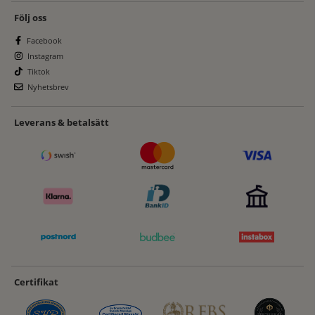
Följ oss
Facebook
Instagram
Tiktok
Nyhetsbrev
Leverans & betalsätt
Certifikat