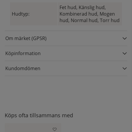
Fet hud, Känslig hud,
Hudtyp:
Kombinerad hud, Mogen
hud, Normal hud, Torr hud
Om märket (GPSR)
Köpinformation
Kundomdömen
Köps ofta tillsammans med