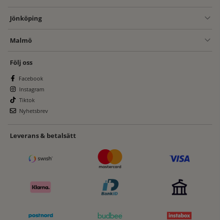
Jönköping
Malmö
Följ oss
Facebook
Instagram
Tiktok
Nyhetsbrev
Leverans & betalsätt