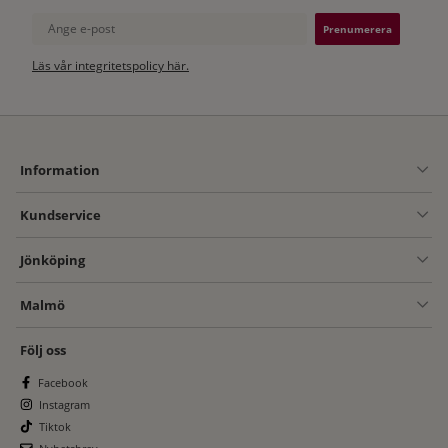
Ange e-post
Läs vår integritetspolicy här.
Information
Kundservice
Jönköping
Malmö
Följ oss
Facebook
Instagram
Tiktok