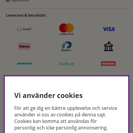
Nyhetsbrev
Leverans & betalsätt
Certifikat
Vi använder cookies
För att ge dig en bättre upplevelse och service
använder vi oss av cookies på denna sajt.
Cookies kan komma att användas för
personlig och icke personlig annonsering.