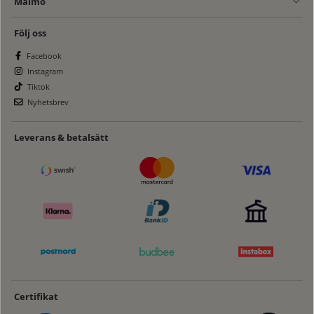
Malmö
Följ oss
Facebook
Instagram
Tiktok
Nyhetsbrev
Leverans & betalsätt
Certifikat