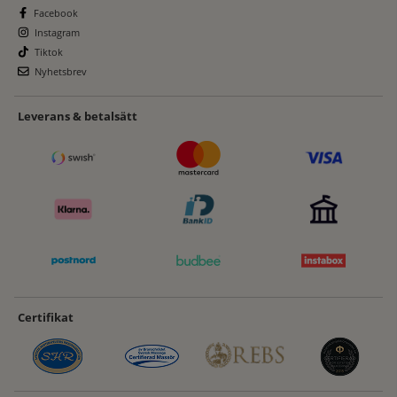
Facebook
Instagram
Tiktok
Nyhetsbrev
Leverans & betalsätt
Certifikat