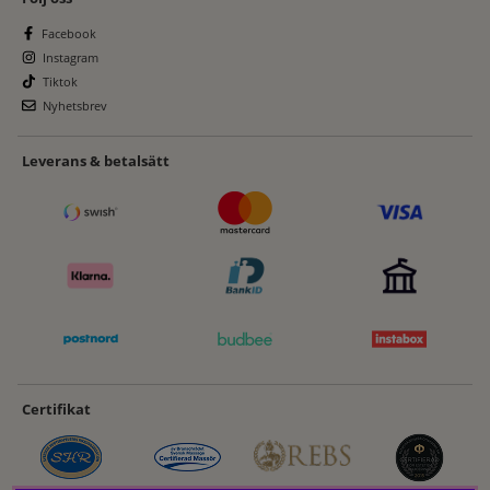
Facebook
Instagram
Tiktok
Nyhetsbrev
Leverans & betalsätt
Certifikat