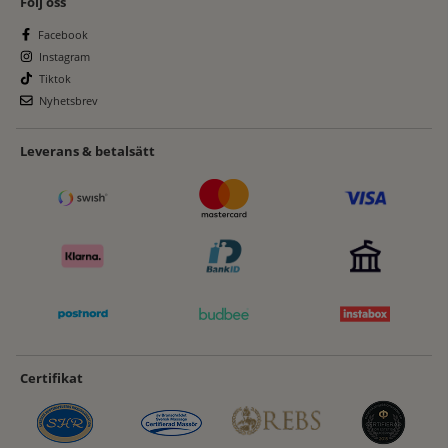
Följ oss
Facebook
Instagram
Tiktok
Nyhetsbrev
Leverans & betalsätt
Certifikat