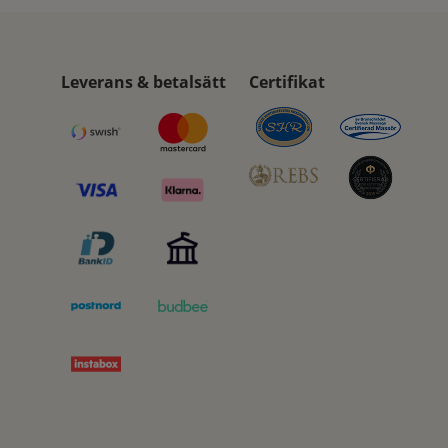
Leverans & betalsätt
Certifikat