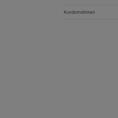
Kundomdömen