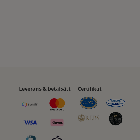
Leverans & betalsätt
Certifikat