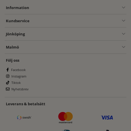
Information
Kundservice
Jönköping
Malmö
Följ oss
Facebook
Instagram
Tiktok
Nyhetsbrev
Leverans & betalsätt