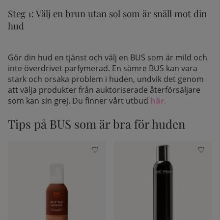
Steg 1: Välj en brun utan sol som är snäll mot din
hud
Gör din hud en tjänst och välj en BUS som är mild och
inte överdrivet parfymerad. En sämre BUS kan vara
stark och orsaka problem i huden, undvik det genom
att välja produkter från auktoriserade återförsäljare
som kan sin grej. Du finner vårt utbud
här
.
Tips på BUS som är bra för huden