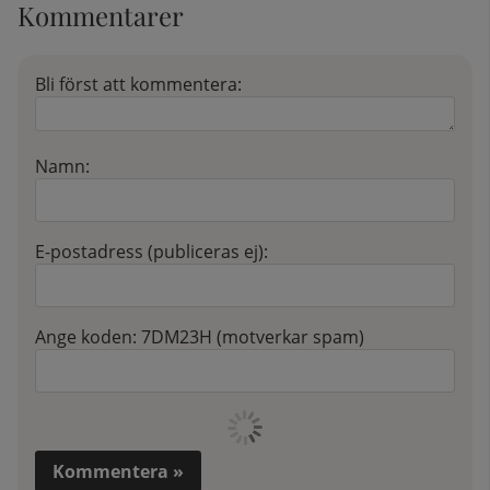
Kommentarer
Bli först att kommentera:
Namn:
E-postadress (publiceras ej):
Ange koden:
7DM23H
(motverkar spam)
Kommentera »