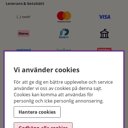
Leverans & betalsätt
Vi använder cookies
Certifikat
För att ge dig en bättre upplevelse och service
använder vi oss av cookies på denna sajt.
Cookies kan komma att användas för
personlig och icke personlig annonsering.
Hantera cookies