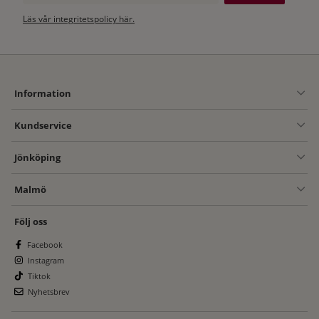
Läs vår integritetspolicy här.
Information
Kundservice
Jönköping
Malmö
Följ oss
Facebook
Instagram
Tiktok
Nyhetsbrev