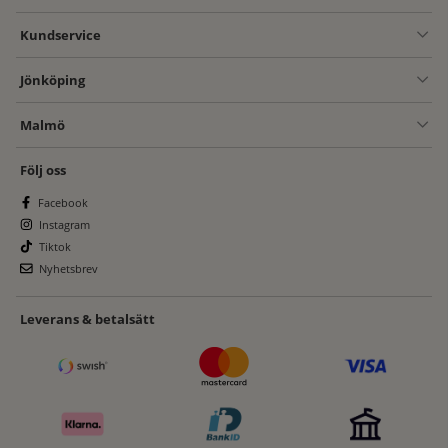
Kundservice
Jönköping
Malmö
Följ oss
Facebook
Instagram
Tiktok
Nyhetsbrev
Leverans & betalsätt