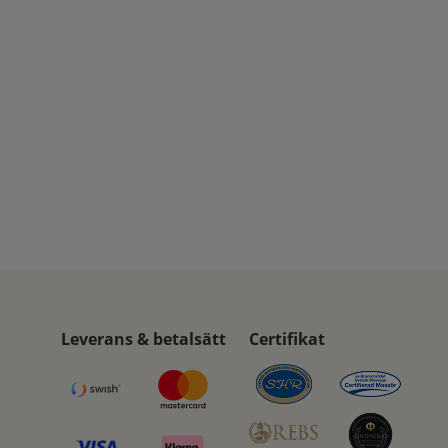
Leverans & betalsätt
Certifikat