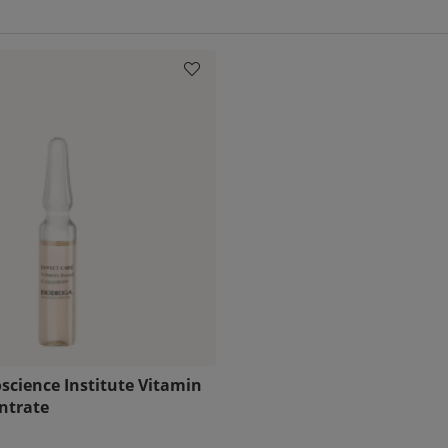
science Institute Vitamin
ntrate