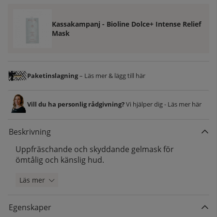
Kassakampanj - Bioline Dolce+ Intense Relief
Mask
Paketinslagning
– Läs mer & lägg till här
Vill du ha personlig rådgivning?
Vi hjälper dig - Läs mer här
Beskrivning
Uppfräschande och skyddande gelmask för
ömtålig och känslig hud.
Läs mer
Egenskaper