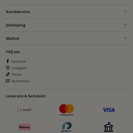
Kundservice
Jönköping
Malmö
Följ oss
Facebook
Instagram
Tiktok
Nyhetsbrev
Leverans & betalsätt