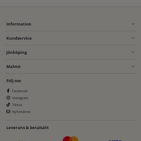
Information
Kundservice
Jönköping
Malmö
Följ oss
Facebook
Instagram
Tiktok
Nyhetsbrev
Leverans & betalsätt