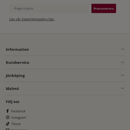
Ange e-post
Läs vår integritetspolicy här.
Information
Kundservice
Jönköping
Malmö
Följ oss
Facebook
Instagram
Tiktok