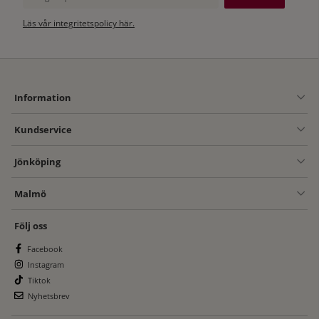
Läs vår integritetspolicy här.
Information
Kundservice
Jönköping
Malmö
Följ oss
Facebook
Instagram
Tiktok
Nyhetsbrev