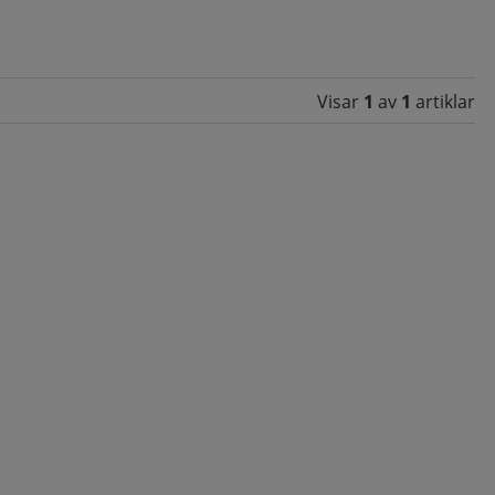
Visar
1
av
1
artiklar