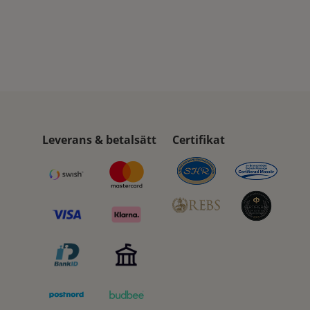
Leverans & betalsätt
Certifikat