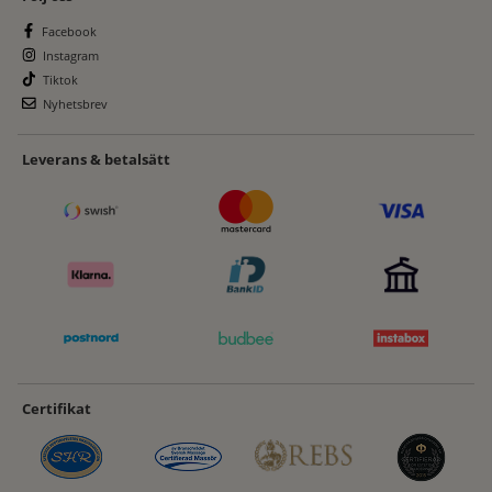
Facebook
Instagram
Tiktok
Nyhetsbrev
Leverans & betalsätt
Certifikat