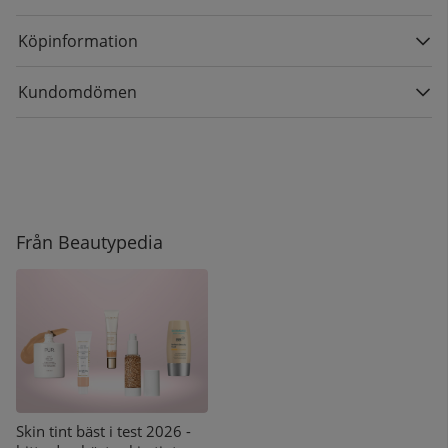
Köpinformation
Kundomdömen
Från Beautypedia
Skin tint bäst i test 2026 -