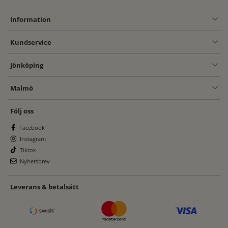
Information
Kundservice
Jönköping
Malmö
Följ oss
Facebook
Instagram
Tiktok
Nyhetsbrev
Leverans & betalsätt