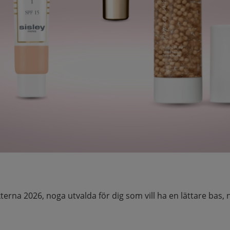
kterna 2026, noga utvalda för dig som vill ha en lättare bas