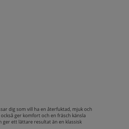
sar dig som vill ha en återfuktad, mjuk och
 också ger komfort och en fräsch känsla
 ger ett lättare resultat än en klassisk