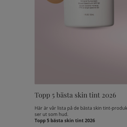
Topp 5 bästa skin tint 2026
Här är vår lista på de bästa skin tint-produ
ser ut som hud.
Topp 5 bästa skin tint 2026