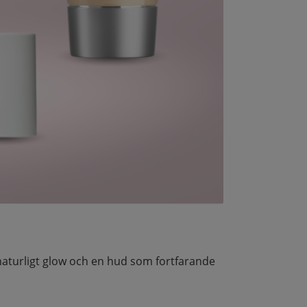
, naturligt glow och en hud som fortfarande