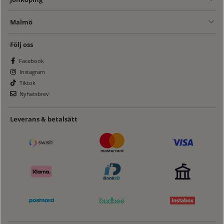
Malmö
Följ oss
Facebook
Instagram
Tiktok
Nyhetsbrev
Leverans & betalsätt