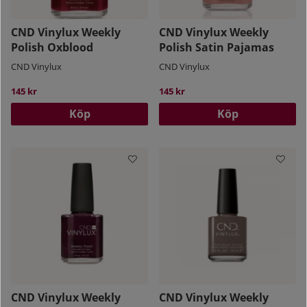
CND Vinylux Weekly
CND Vinylux Weekly
Polish Oxblood
Polish Satin Pajamas
CND Vinylux
CND Vinylux
145 kr
145 kr
Köp
Köp
CND Vinylux Weekly
CND Vinylux Weekly