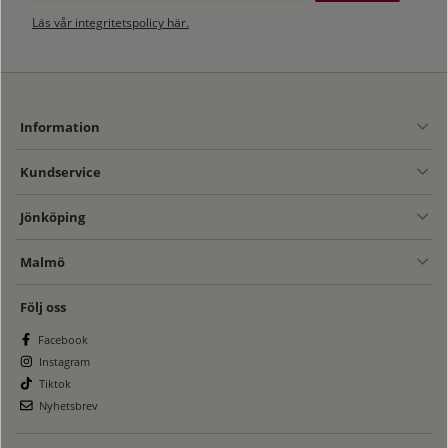
Läs vår integritetspolicy här.
Information
Kundservice
Jönköping
Malmö
Följ oss
Facebook
Instagram
Tiktok
Nyhetsbrev