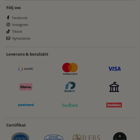
Följ oss
Facebook
Instagram
Tiktok
Nyhetsbrev
Leverans & betalsätt
Certifikat