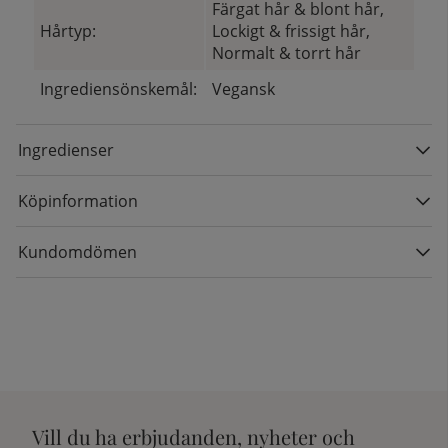
Färgat hår & blont hår,
Hårtyp:
Lockigt & frissigt hår,
Normalt & torrt hår
Ingrediensönskemål:
Vegansk
Ingredienser
Köpinformation
Kundomdömen
Vill du ha erbjudanden, nyheter och