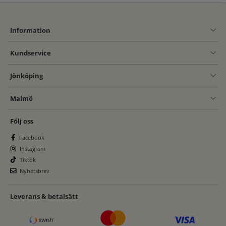
Information
Kundservice
Jönköping
Malmö
Följ oss
Facebook
Instagram
Tiktok
Nyhetsbrev
Leverans & betalsätt