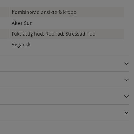
Kombinerad ansikte & kropp
After Sun
Fuktfattig hud, Rodnad, Stressad hud
Vegansk