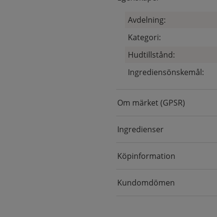
Avdelning:
Kategori:
Hudtillstånd:
Ingrediensönskemål:
Om märket (GPSR)
Ingredienser
Köpinformation
Kundomdömen