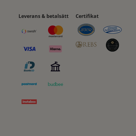
Leverans & betalsätt
Certifikat